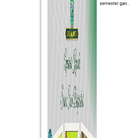
semester gan...