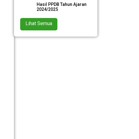
Hasil PPDB Tahun Ajaran
2024/2025
Lihat Semua