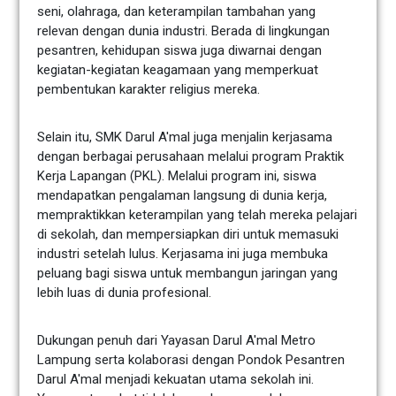
seni, olahraga, dan keterampilan tambahan yang
relevan dengan dunia industri. Berada di lingkungan
pesantren, kehidupan siswa juga diwarnai dengan
kegiatan-kegiatan keagamaan yang memperkuat
pembentukan karakter religius mereka.
Selain itu, SMK Darul A'mal juga menjalin kerjasama
dengan berbagai perusahaan melalui program Praktik
Kerja Lapangan (PKL). Melalui program ini, siswa
mendapatkan pengalaman langsung di dunia kerja,
mempraktikkan keterampilan yang telah mereka pelajari
di sekolah, dan mempersiapkan diri untuk memasuki
industri setelah lulus. Kerjasama ini juga membuka
peluang bagi siswa untuk membangun jaringan yang
lebih luas di dunia profesional.
Dukungan penuh dari Yayasan Darul A'mal Metro
Lampung serta kolaborasi dengan Pondok Pesantren
Darul A'mal menjadi kekuatan utama sekolah ini.