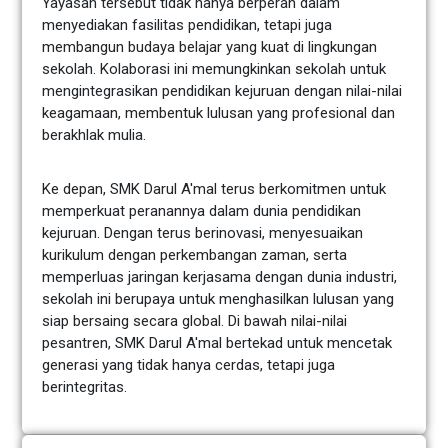
Yayasan tersebut tidak hanya berperan dalam
menyediakan fasilitas pendidikan, tetapi juga
membangun budaya belajar yang kuat di lingkungan
sekolah. Kolaborasi ini memungkinkan sekolah untuk
mengintegrasikan pendidikan kejuruan dengan nilai-nilai
keagamaan, membentuk lulusan yang profesional dan
berakhlak mulia.
Ke depan, SMK Darul A'mal terus berkomitmen untuk
memperkuat peranannya dalam dunia pendidikan
kejuruan. Dengan terus berinovasi, menyesuaikan
kurikulum dengan perkembangan zaman, serta
memperluas jaringan kerjasama dengan dunia industri,
sekolah ini berupaya untuk menghasilkan lulusan yang
siap bersaing secara global. Di bawah nilai-nilai
pesantren, SMK Darul A'mal bertekad untuk mencetak
generasi yang tidak hanya cerdas, tetapi juga
berintegritas.