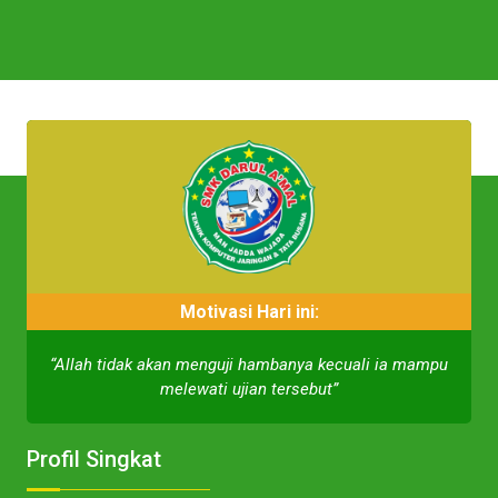
Motivasi Hari ini:
“Allah tidak akan menguji hambanya kecuali ia mampu
melewati ujian tersebut”
Profil Singkat