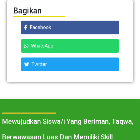
Bagikan
Facebook
WhatsApp
Twitter
Mewujudkan Siswa/i Yang Beriman, Taqwa,
Berwawasan Luas Dan Memiliki Skill