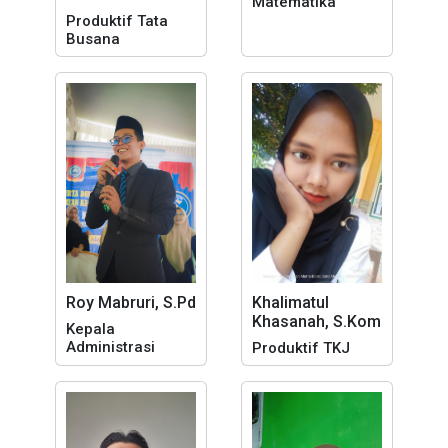
Matematika
Produktif Tata
Busana
Roy Mabruri, S.Pd
Khalimatul
Khasanah, S.Kom
Kepala
Administrasi
Produktif TKJ