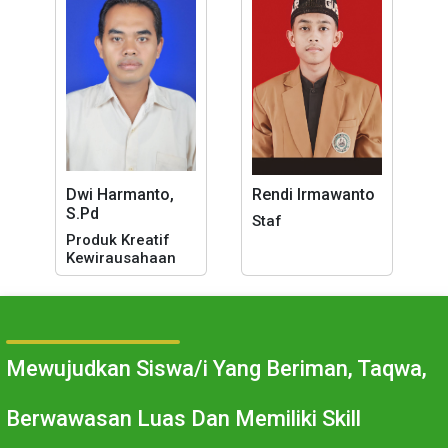
Dwi Harmanto,
Rendi Irmawanto
S.Pd
Staf
Produk Kreatif
Kewirausahaan
Mewujudkan Siswa/i Yang Beriman, Taqwa,
Berwawasan Luas Dan Memiliki Skill