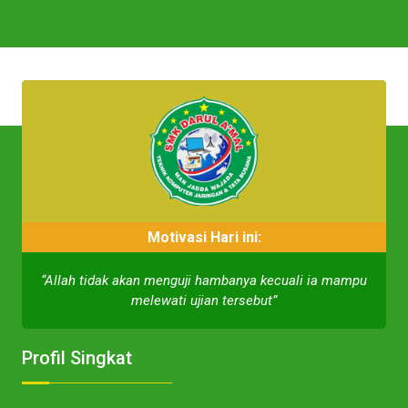
Motivasi Hari ini:
“Allah tidak akan menguji hambanya kecuali ia mampu
melewati ujian tersebut”
Profil Singkat