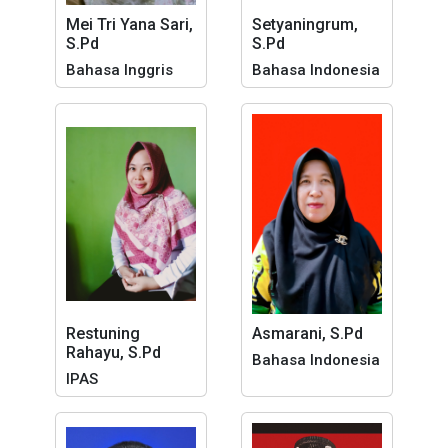
Mei Tri Yana Sari,
Setyaningrum,
S.Pd
S.Pd
Bahasa Inggris
Bahasa Indonesia
Restuning
Asmarani, S.Pd
Rahayu, S.Pd
Bahasa Indonesia
IPAS